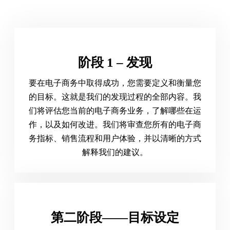
阶段 1 – 发现
要在电子商务中取得成功，您需要定义和衡量您
的目标。这就是我们的发现过程的全部内容。我
们将评估您当前的电子商务业务，了解哪些在运
作，以及如何改进。我们将审查您所有的电子商
务指标、销售流程和用户体验，并以清晰的方式
解释我们的建议。
第二阶段——目标设定