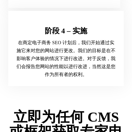
阶段 4 – 实施
在商定电子商务 SEO 计划后，我们开始通过实
施它来对您的网站进行更改。我们的目标是在不
影响客户体验的情况下进行改进。对于反馈，我
们会报告您网站的性能以进行改进，当然这是您
作为所有者的权利。
立即为任何 CMS
或框架获取专家电