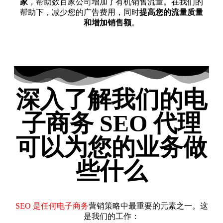
家
，帮助数百家公司增加了有机销售流量。在我们的
帮助下，减少您的广告费用，同时
提高您的流量质量
和增加销售额
。
深入了解我们的电
子商务 SEO 代理
可以为您的业务做
些什么
SEO 是任何电子商务
营销策略中最重要的元素之一。这
是我们的工作：