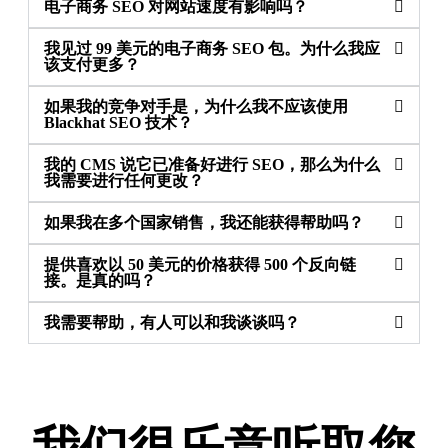
电子商务 SEO 对网站速度有影响吗？
我见过 99 美元的电子商务 SEO 包。为什么我应
该支付更多？
如果我的竞争对手是，为什么我不应该使用
Blackhat SEO 技术？
我的 CMS 说它已准备好进行 SEO，那么为什么
我需要进行任何更改？
如果我在多个国家销售，我还能获得帮助吗？
提供喜欢以 50 美元的价格获得 500 个反向链
接。是真的吗？
我需要帮助，有人可以和我谈谈吗？