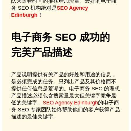
队来随着时间的推移增加流量。最好的电子商
务 SEO 机构绝对是
SEO Agency
Edinburgh
！
电子商务 SEO 成功的
完美产品描述
产品说明提供有关产品的好处和用途的信息，
是必须完成的任务。只列出产品及其价格而不
提供任何信息是荒谬的。电子商务 SEO 的理想
产品描述必须包含搜索量最大但关键字竞争最
低的关键字。
SEO Agency Edinburgh
的电子商
务 SEO 专家团队始终帮助他们的客户获得产品
描述的最佳关键字。