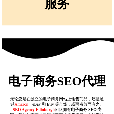
服务
电子商务SEO代理
无论您是在独立的电子商务网站上销售商品，还是通
过
Amazon
、eBay 和 Etsy 等市场，或两者兼而有之。
SEO Agency Edinburgh
团队
拥有
电子商务 SEO 专