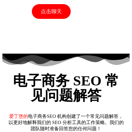
点击聊天
电子商务 SEO 常
见问题解答
爱丁堡的
电子商务SEO 机构创建了一个常见问题解答，
以更好地解释我们的 SEO 分析工具的工作策略。我们的
团队随时准备回答您的任何问题！