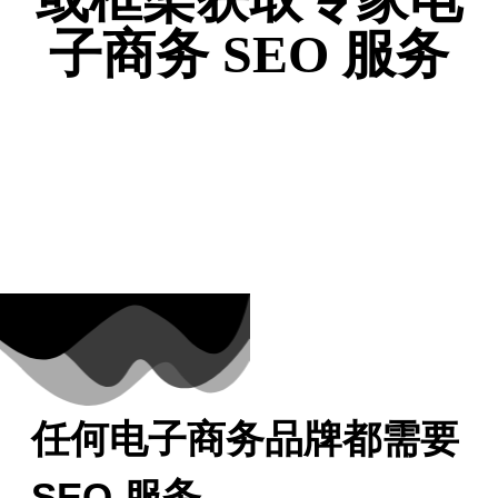
子商务 SEO 服务
预约电话！
任何电子商务品牌都需要
SEO 服务