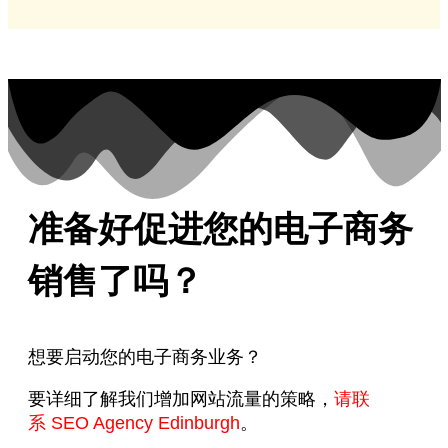
准备好促进您的电子商务
销售了吗？
想要启动您的电子商务业务？
要详细了解我们增加网站流量的策略，
请联
系
SEO Agency Edinburgh
。