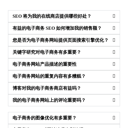
SEO 将为我的在线商店提供哪些好处？
有益的电子商务 SEO 如何增加我的销售额？
您是否为电子商务网站提供页面搜索引擎优化？
关键字研究对电子商务有多重要？
电子商务网站产品描述的重要性
电子商务网站的重复内容有多糟糕？
博客对我的电子商务商店有益吗？
我的电子商务网站上的评论重要吗？
电子商务的图像优化有多重要？