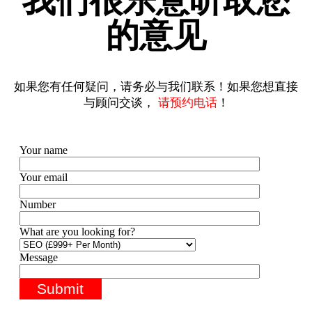
我们很乐意听取您
的意见
如果您有任何疑问，请务必与我们联系！如果您想直接
与顾问交谈，
请预约电话
！
Your name
Your email
Number
What are you looking for?
Message