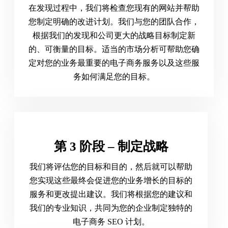
在发现过程中，我们将检查您现有的网站并帮助
您制定明确的改进计划。我们与您的团队合作，
根据我们的发现和公司更大的战略目标制定新
的、可衡量的目标。适当的市场分析可帮助您确
定对您的业务最重要的电子商务服务以及这些服
务如何满足您的目标。
第 3 阶段 – 制定战略
我们将评估您的目标和目的，然后就可以帮助
您实现这些最终会促进您的业务增长的目标的
服务和更改提出建议。我们将根据您的建议和
我们的专业知识，共同为您的企业制定独特的
电子商务 SEO 计划。