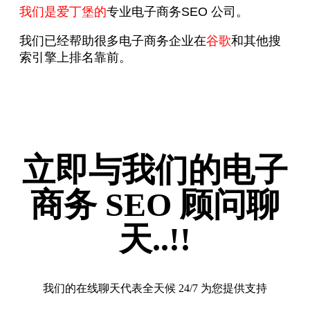
我们是爱丁堡的
专业电子商务SEO 公司。
我们已经帮助很多电子商务企业在
谷歌
和其他搜
索引擎上排名靠前。
立即与我们的电子
商务 SEO 顾问聊
天..!!
我们的在线聊天代表全天候 24/7 为您提供支持