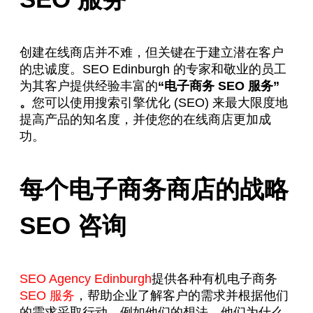
创建在线商店并不难，但关键在于建立潜在客户
的忠诚度。SEO Edinburgh 的专家和敬业的员工
为其客户提供经验丰富的
“电子商务 SEO 服务”
。
您可以使用搜索引擎优化 (SEO) 来最大限度地
提高产品的知名度，并使您的在线商店更加成
功。
每个电子商务商店的战略
SEO 咨询
SEO Agency Edinburgh
提供各种有机电子商务
SEO 服务
，帮助企业了解客户的需求并根据他们
的需求采取行动，例如他们的想法、他们为什么