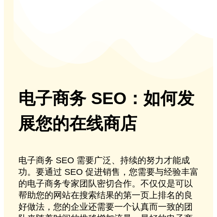
电子商务 SEO：如何发
展您的在线商店
电子商务 SEO 需要广泛、持续的努力才能成
功。要通过 SEO 促进销售，您需要与经验丰富
的电子商务专家团队密切合作。不仅仅是可以
帮助您的网站在搜索结果的第一页上排名的良
好做法，您的企业还需要一个认真而一致的团