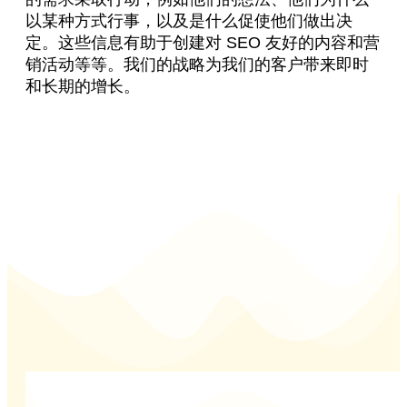
以某种方式行事，以及是什么促使他们做出决
定。这些信息有助于创建对 SEO 友好的内容和营
销活动等等。我们的战略为我们的客户带来即时
和长期的增长。